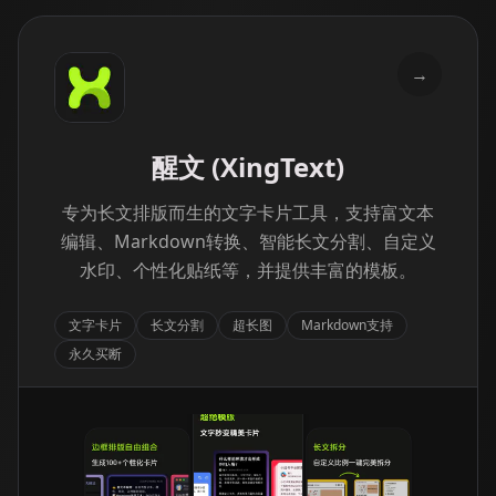
→
醒文 (XingText)
专为长文排版而生的文字卡片工具，支持富文本
编辑、Markdown转换、智能长文分割、自定义
水印、个性化贴纸等，并提供丰富的模板。
文字卡片
长文分割
超长图
Markdown支持
永久买断