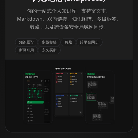
你的一站式个人知识库。支持富文本、
Markdown、双向链接、知识图谱、多级标签、
剪藏，以及跨设备安全局域网同步。
知识图谱
多级标签
剪藏
跨平台同步
断网可用
永久买断